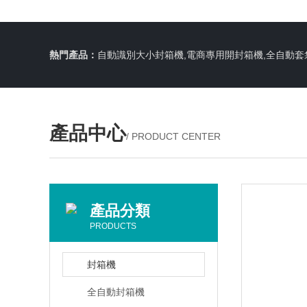
熱門產品：
自動識別大小封箱機,電商專用開封箱機,全自動套
產品中心
/ PRODUCT CENTER
產品分類
PRODUCTS
封箱機
全自動封箱機