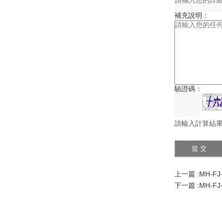
補充說明：
驗證碼：
請輸入計算結果
上一篇 :
MH-F
下一篇 :
MH-